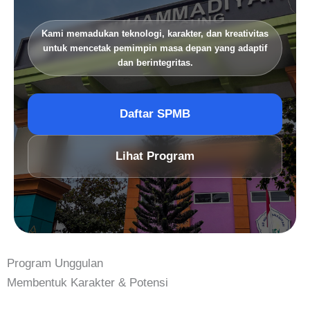
Kami memadukan teknologi, karakter, dan kreativitas
untuk mencetak pemimpin masa depan yang adaptif
dan berintegritas.
Daftar SPMB
Lihat Program
Program Unggulan
Membentuk Karakter & Potensi