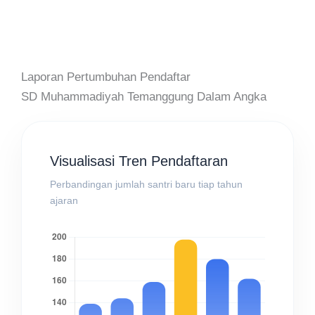
Laporan Pertumbuhan Pendaftar
SD Muhammadiyah Temanggung Dalam Angka
Visualisasi Tren Pendaftaran
Perbandingan jumlah santri baru tiap tahun
ajaran