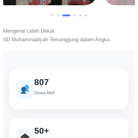
Mengenal Lebih Dekat
SD Muhammadiyah Temanggung dalam Angka
807
Siswa Aktif
50+