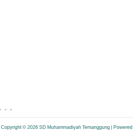
Copyright © 2026 SD Muhammadiyah Temanggung | Powered